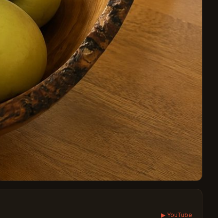
▶ YouTube