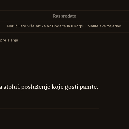
Rasprodato
Naručujete više artikala? Dodajte ih u korpu i platite sve zajedno.
pre slanja
 stolu i posluženje koje gosti pamte.